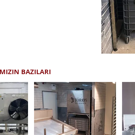
IZIN BAZILARI