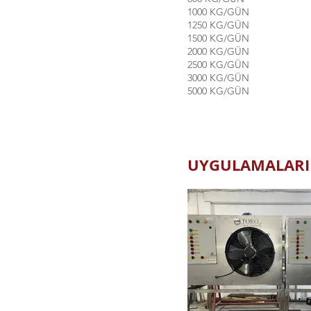
1000 KG/GÜN
1250 KG/GÜN
1500 KG/GÜN
2000 KG/GÜN
2500 KG/GÜN
3000 KG/GÜN
5000 KG/GÜN
UYGULAMALARIM