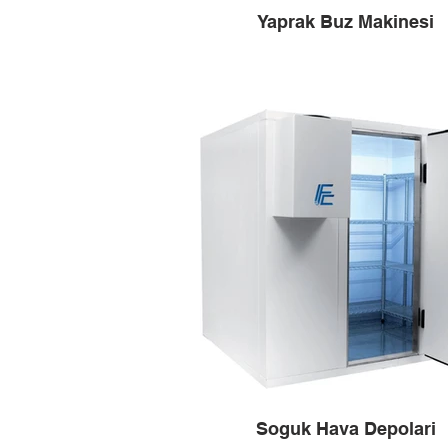
Yaprak Buz Makinesi
Soguk Hava Depolari