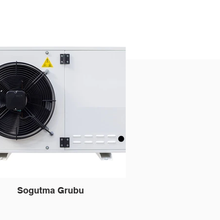
Sogutma Grubu