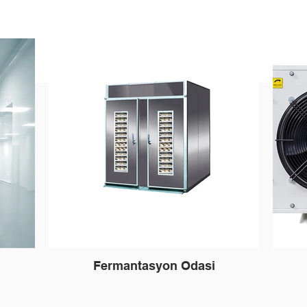
Fermantasyon Odasi