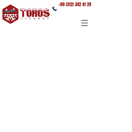
+90 (312) 342 41 29