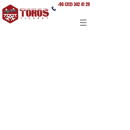
+90 (312) 342 41 29